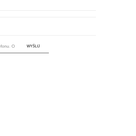
WYŚLIJ