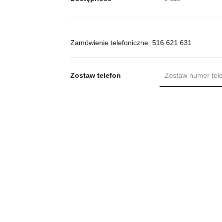
Zamówienie telefoniczne: 516 621 631
Zostaw telefon