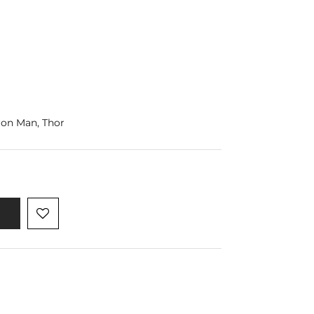
ron Man, Thor