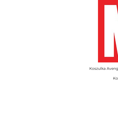
Koszulka Aveng
Ko