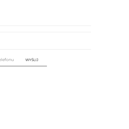
WYŚLIJ