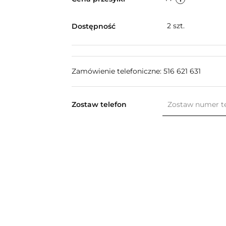
2
szt.
Dostępność
Zamówienie telefoniczne: 516 621 631
Zostaw telefon