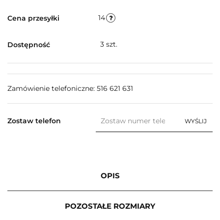
14
Cena przesyłki
3
szt.
Dostępność
Zamówienie telefoniczne: 516 621 631
Zostaw telefon
WYŚLIJ
OPIS
POZOSTAŁE ROZMIARY