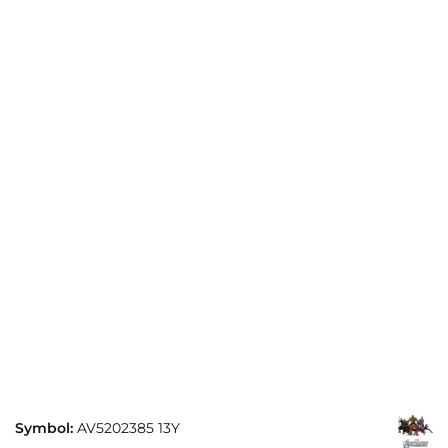
Symbol:
AV5202385 13Y