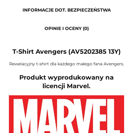
INFORMACJE DOT. BEZPIECZEŃSTWA
OPINIE I OCENY (0)
T-Shirt Avengers (AV5202385 13Y)
Rewelacyjny t-shirt dla każdego małego fana Avengers.
Produkt wyprodukowany na
licencji Marvel.