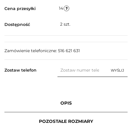
14
Cena przesyłki
2
szt.
Dostępność
Zamówienie telefoniczne: 516 621 631
Zostaw telefon
WYŚLIJ
OPIS
POZOSTAŁE ROZMIARY