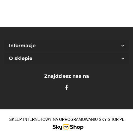
Informacje
O sklepie
Znajdziesz nas na
SKLEP INTERNETOWY NA OPROGRAMOWANIU SKY-SHOP.PL