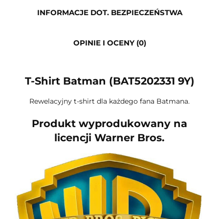
INFORMACJE DOT. BEZPIECZEŃSTWA
OPINIE I OCENY (0)
T-Shirt Batman (BAT5202331 9Y)
Rewelacyjny t-shirt dla każdego fana Batmana.
Produkt wyprodukowany na
licencji Warner Bros.