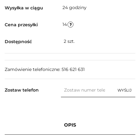
24 godziny
Wysyłka w ciągu
14
Cena przesyłki
2
szt.
Dostępność
Zamówienie telefoniczne: 516 621 631
Zostaw telefon
WYŚLIJ
OPIS