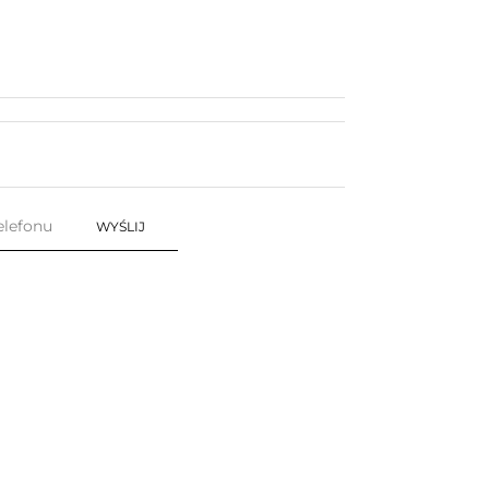
WYŚLIJ