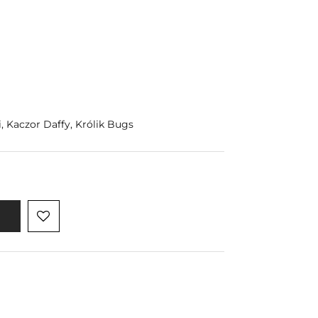
, Kaczor Daffy, Królik Bugs