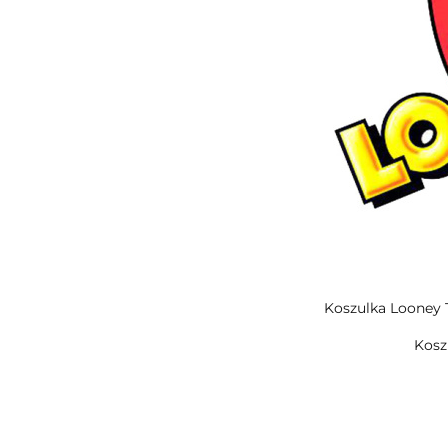
Koszulka Looney 
Kosz