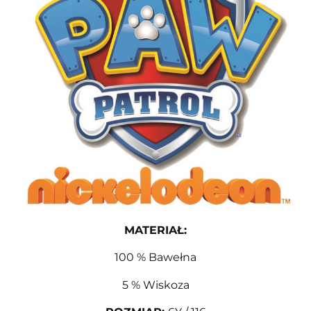
MATERIAŁ:
100 % Bawełna
5 % Wiskoza