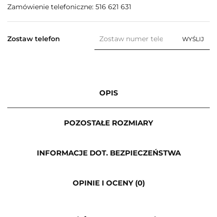
Zamówienie telefoniczne: 516 621 631
Zostaw telefon
WYŚLIJ
OPIS
POZOSTAŁE ROZMIARY
INFORMACJE DOT. BEZPIECZEŃSTWA
OPINIE I OCENY (0)