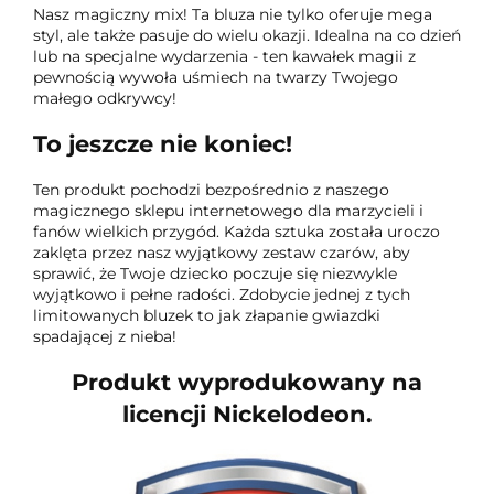
Nasz magiczny mix! Ta bluza nie tylko oferuje mega
styl, ale także pasuje do wielu okazji. Idealna na co dzień
lub na specjalne wydarzenia - ten kawałek magii z
pewnością wywoła uśmiech na twarzy Twojego
małego odkrywcy!
To jeszcze nie koniec!
Ten produkt pochodzi bezpośrednio z naszego
magicznego sklepu internetowego dla marzycieli i
fanów wielkich przygód. Każda sztuka została uroczo
zaklęta przez nasz wyjątkowy zestaw czarów, aby
sprawić, że Twoje dziecko poczuje się niezwykle
wyjątkowo i pełne radości. Zdobycie jednej z tych
limitowanych bluzek to jak złapanie gwiazdki
spadającej z nieba!
Produkt wyprodukowany na
licencji Nickelodeon.