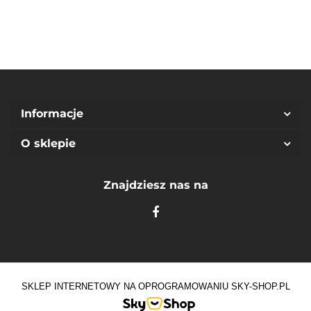
Informacje
O sklepie
Znajdziesz nas na
SKLEP INTERNETOWY NA OPROGRAMOWANIU SKY-SHOP.PL