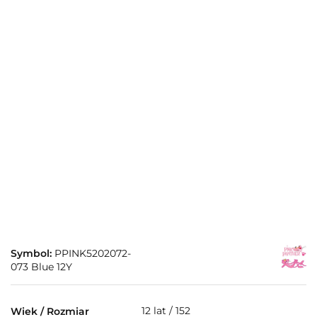
Symbol:
PPINK5202072-
073 Blue 12Y
12 lat / 152
Wiek / Rozmiar