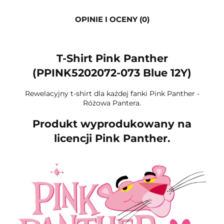
OPINIE I OCENY (0)
T-Shirt Pink Panther
(PPINK5202072-073 Blue 12Y)
Rewelacyjny t-shirt dla każdej fanki Pink Panther -
Różowa Pantera.
Produkt wyprodukowany na
licencji Pink Panther.