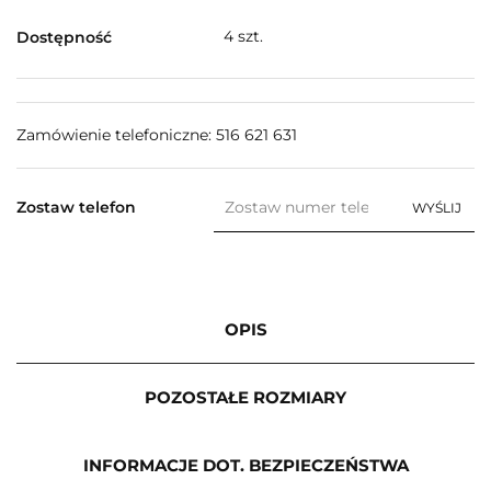
4
szt.
Dostępność
Zamówienie telefoniczne: 516 621 631
Zostaw telefon
WYŚLIJ
OPIS
POZOSTAŁE ROZMIARY
INFORMACJE DOT. BEZPIECZEŃSTWA