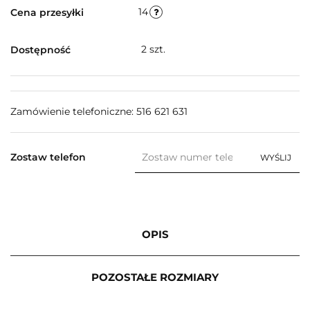
14
Cena przesyłki
2
szt.
Dostępność
Zamówienie telefoniczne: 516 621 631
Zostaw telefon
WYŚLIJ
OPIS
POZOSTAŁE ROZMIARY