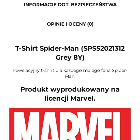
INFORMACJE DOT. BEZPIECZEŃSTWA
OPINIE I OCENY (0)
T-Shirt Spider-Man (SPS52021312
Grey 8Y)
Rewelacyjny t-shirt dla każdego małego fana Spider-
Man.
Produkt wyprodukowany na
licencji Marvel.