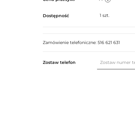
1
szt.
Dostępność
Zamówienie telefoniczne: 516 621 631
Zostaw telefon