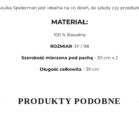
zulka Spiderman jest idealna na co dzień, do szkoły czy przedszk
MATERIAŁ:
100 % Bawełna
ROZMIAR
: 3Y / 98
Szerokość mierzona pod pachą
- 30 cm x 2
Długość całkowita
- 39 cm
PRODUKTY PODOBNE