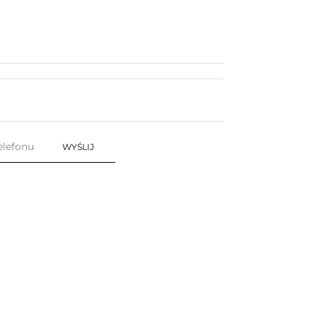
WYŚLIJ