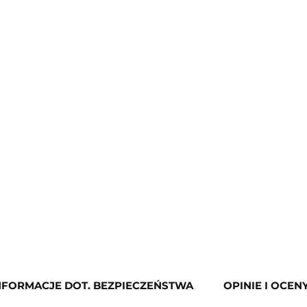
NFORMACJE DOT. BEZPIECZEŃSTWA
OPINIE I OCENY