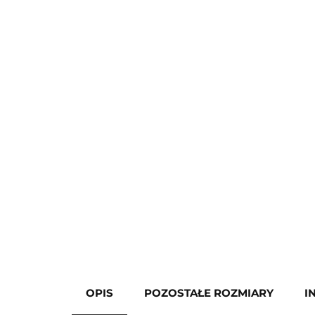
OPIS
POZOSTAŁE ROZMIARY
I