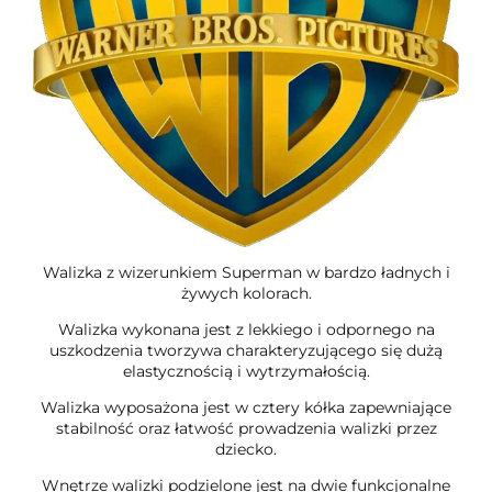
Walizka z wizerunkiem Superman w bardzo ładnych i
żywych kolorach.
Walizka wykonana jest z lekkiego i odpornego na
uszkodzenia tworzywa charakteryzującego się dużą
elastycznością i wytrzymałością.
Walizka wyposażona jest w cztery kółka zapewniające
stabilność oraz łatwość prowadzenia walizki przez
dziecko.
Wnętrze walizki podzielone jest na dwie funkcjonalne