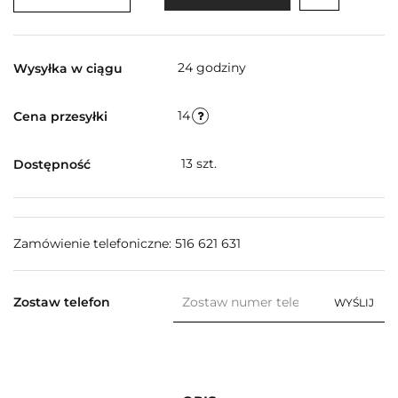
24 godziny
Wysyłka w ciągu
14
Cena przesyłki
13
szt.
Dostępność
Zamówienie telefoniczne: 516 621 631
Zostaw telefon
WYŚLIJ