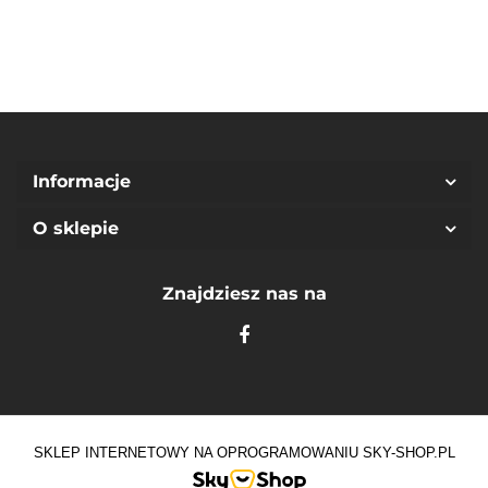
Informacje
O sklepie
Znajdziesz nas na
SKLEP INTERNETOWY NA OPROGRAMOWANIU SKY-SHOP.PL