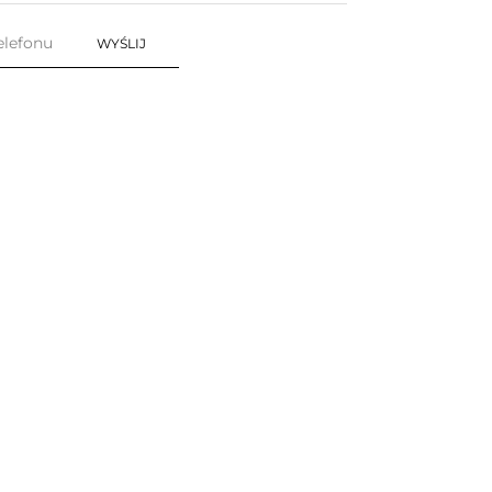
WYŚLIJ