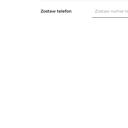
Zostaw telefon