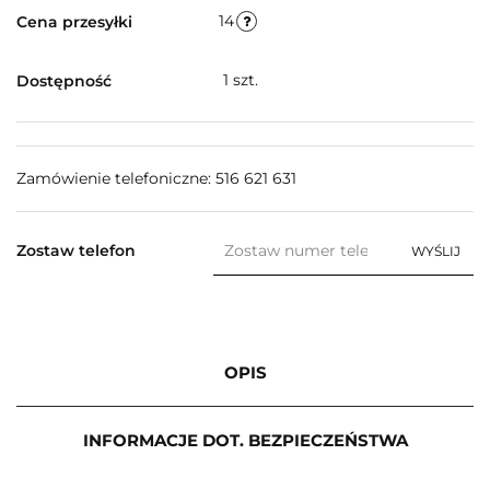
14
Cena przesyłki
1
szt.
Dostępność
Zamówienie telefoniczne: 516 621 631
Zostaw telefon
WYŚLIJ
OPIS
INFORMACJE DOT. BEZPIECZEŃSTWA