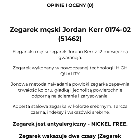
OPINIE I OCENY (0)
Zegarek męski Jordan Kerr 0174-02
(51462)
Elegancki męski zegarek Jordan Kerr z 12 miesięczną
gwarancją.
Zegarek wykonany w nowoczesnej technologii HIGH
QUALITY
Jonowa metoda nakładania powłoki zegarka zapewnia
trwałość koloru, gładką i jednolitą powierzchnie
odporną na ścieranie i zarysowania.
Koperta stalowa zegarka w kolorze srebrnym. Tarcza
czarna, indeksy i wskazówki srebrne.
Zegarek jest antyalergiczny - NICKEL FREE.
Zegarek wskazuje dwa czasy (Zegarek