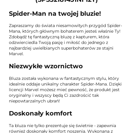
Spider-Man na twojej bluzie!
Zapraszamy do świata niesamowitych przygód Spider-
Mana, których głównym bohaterem jesteś właśnie Ty!
Zdobądź tę fantastyczną bluzę z kapturem, która
odzwierciedla Twoją pasję i miłość do jednego z
najbardziej uwielbianych superbohaterów ze stajni
Marvel.
Niezwykłe wzornictwo
Bluza została wykonana w fantastycznym stylu, który
idealnie oddaje unikalny charakter Spider-Mana. Dzięki
licencji Marvel możesz mieć pewność, że produkt jest
oryginalny i wszyscy będą Ci zazdrościć tak
niepowtarzalnych ubrań!
Doskonały komfort
Ta bluza nie tylko prezentuje się świetnie - zapewnia
również doskonały komfort noszenia. Wykonana z