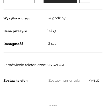
24 godziny
Wysyłka w ciągu
14
Cena przesyłki
2
szt.
Dostępność
Zamówienie telefoniczne: 516 621 631
Zostaw telefon
WYŚLIJ