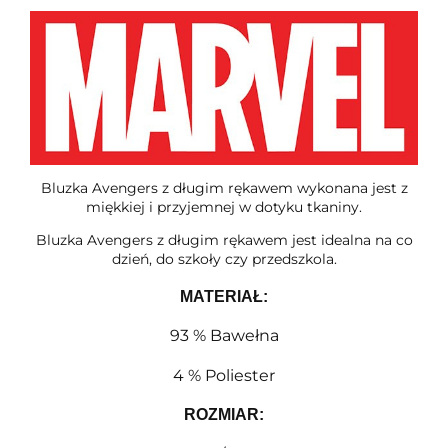
Bluzka Avengers z długim rękawem wykonana jest z
miękkiej i przyjemnej w dotyku tkaniny.
Bluzka Avengers z długim rękawem jest idealna na co
dzień, do szkoły czy przedszkola.
MATERIAŁ:
93 % Bawełna
4 % Poliester
ROZMIAR
: