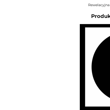
Rewelacyjna 
Produk