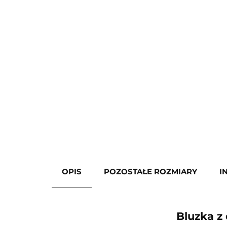
OPIS
POZOSTAŁE ROZMIARY
I
Bluzka z