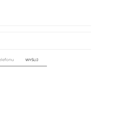
WYŚLIJ