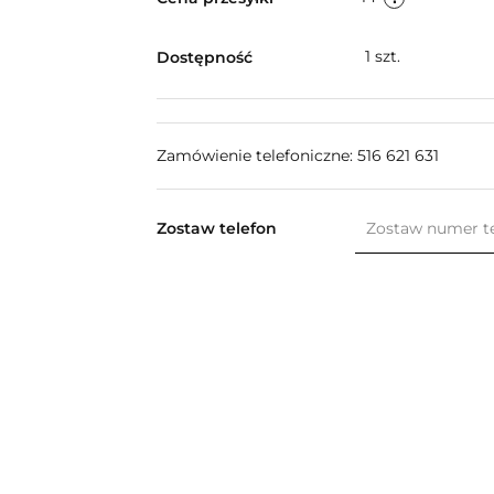
1
szt.
Dostępność
Zamówienie telefoniczne: 516 621 631
Zostaw telefon