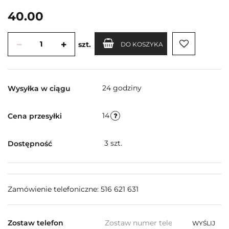
40.00
szt.
DO KOSZYKA
24 godziny
Wysyłka w ciągu
14
Cena przesyłki
3
szt.
Dostępność
Zamówienie telefoniczne: 516 621 631
Zostaw telefon
WYŚLIJ