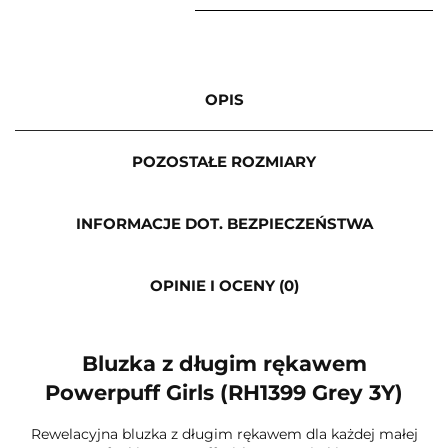
OPIS
POZOSTAŁE ROZMIARY
INFORMACJE DOT. BEZPIECZEŃSTWA
OPINIE I OCENY (0)
Bluzka z długim rękawem
Powerpuff Girls (RH1399 Grey 3Y)
Rewelacyjna bluzka z długim rękawem dla każdej małej