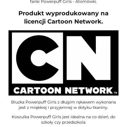
fanki Powerpuff Girls - Atomówki.
Produkt wyprodukowany na
licencji Cartoon Network.
Bluzka Powerpuff Girls z długim rękawem wykonana
jest z miękkiej i przyjemnej w dotyku tkaniny.
Koszulka Powerpuff Girls jest idealna na co dzień, do
szkoły czy przedszkola.