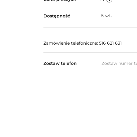
5
szt.
Dostępność
Zamówienie telefoniczne: 516 621 631
Zostaw telefon