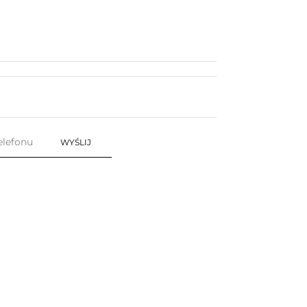
WYŚLIJ