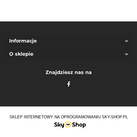
Informacje
O sklepie
Znajdziesz nas na
SKLEP INTERNETOWY NA OPROGRAMOWANIU SKY-SHOP.PL