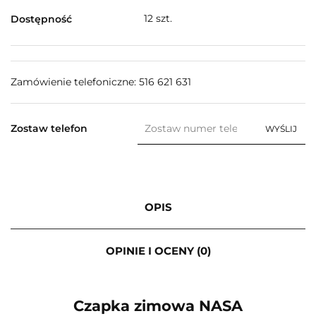
12
szt.
Dostępność
Zamówienie telefoniczne: 516 621 631
Zostaw telefon
WYŚLIJ
OPIS
OPINIE I OCENY (0)
Czapka zimowa NASA