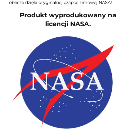
oblicze dzięki oryginalnej czapce zimowej NASA!
Produkt wyprodukowany na
licencji NASA.