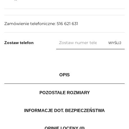
Zamówienie telefoniczne: 516 621 631
Zostaw telefon
WYŚLIJ
OPIS
POZOSTAŁE ROZMIARY
INFORMACJE DOT. BEZPIECZEŃSTWA
OPINIE I OCENY (0)