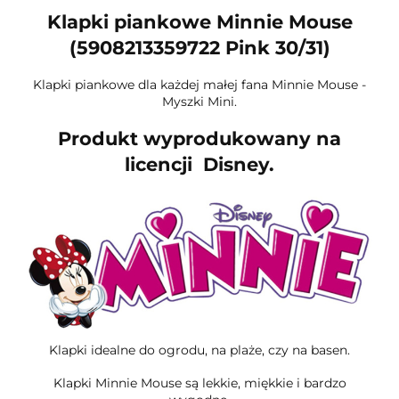
Klapki piankowe Minnie Mouse
(5908213359722 Pink 30/31)
Klapki piankowe dla każdej małej fana Minnie Mouse -
Myszki Mini.
Produkt wyprodukowany na
licencji Disney.
Klapki idealne do ogrodu, na plaże, czy na basen.
Klapki Minnie Mouse są lekkie, miękkie i bardzo