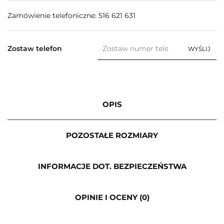
Zamówienie telefoniczne: 516 621 631
Zostaw telefon
WYŚLIJ
OPIS
POZOSTAŁE ROZMIARY
INFORMACJE DOT. BEZPIECZEŃSTWA
OPINIE I OCENY (0)