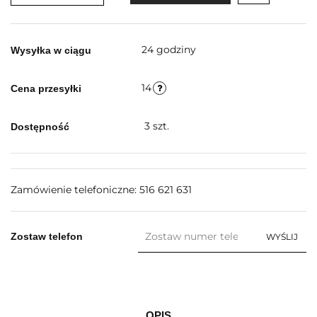
24 godziny
Wysyłka w ciągu
14
Cena przesyłki
3
szt.
Dostępność
Zamówienie telefoniczne: 516 621 631
Zostaw telefon
WYŚLIJ
OPIS