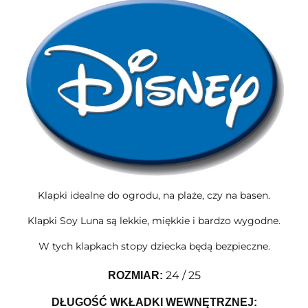
Klapki idealne do ogrodu, na plaże, czy na basen.
Klapki Soy Luna są lekkie, miękkie i bardzo wygodne.
W tych klapkach stopy dziecka będą bezpieczne.
24 / 25
ROZMIAR
:
DŁUGOŚĆ WKŁADKI WEWNĘTRZNEJ: