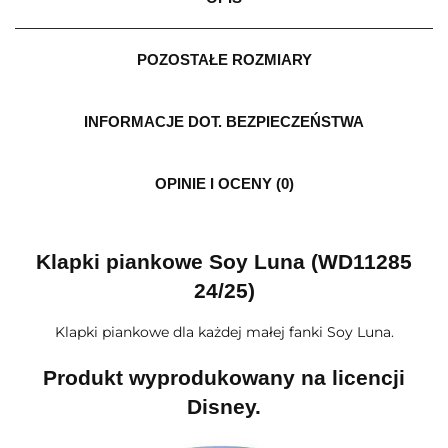
POZOSTAŁE ROZMIARY
INFORMACJE DOT. BEZPIECZEŃSTWA
OPINIE I OCENY (0)
Klapki piankowe Soy Luna (WD11285
24/25)
Klapki piankowe dla każdej małej fanki Soy Luna.
Produkt wyprodukowany na licencji
Disney.