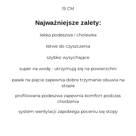
15 CM
Najważniejsze zalety:
lekka podeszwa i cholewka
łatwe do czyszczenia
szybko wysychające
super na wodę - utrzymują się na powierzchni
pasek na pięcie zapewnia dobre trzymanie obuwia na
stopie
profilowana podeszwa zapewnia komfort podczas
chodzenia
system wentylacji zapobiega poceniu się stopy