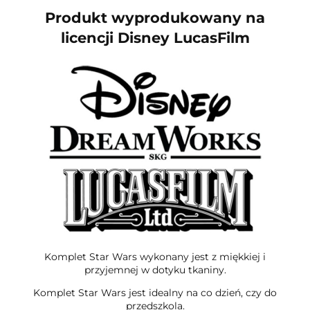
Produkt wyprodukowany na
licencji Disney LucasFilm
Komplet Star Wars wykonany jest z miękkiej i
przyjemnej w dotyku tkaniny.
Komplet Star Wars jest idealny na co dzień, czy do
przedszkola.