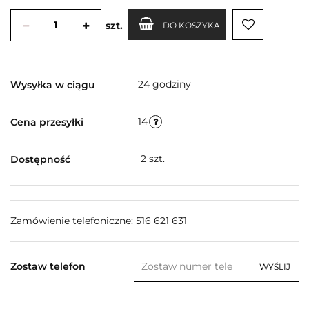
szt.
DO KOSZYKA
24 godziny
Wysyłka w ciągu
14
Cena przesyłki
2
szt.
Dostępność
Zamówienie telefoniczne: 516 621 631
Zostaw telefon
WYŚLIJ