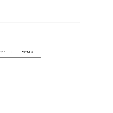
WYŚLIJ