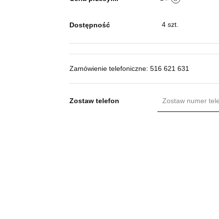
4
szt.
Dostępność
Zamówienie telefoniczne: 516 621 631
Zostaw telefon