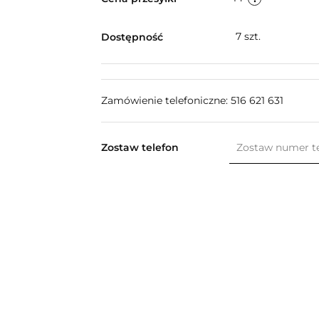
7
szt.
Dostępność
Zamówienie telefoniczne: 516 621 631
Zostaw telefon