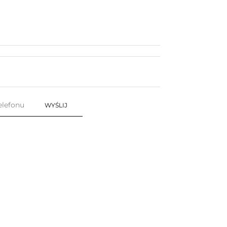
WYŚLIJ