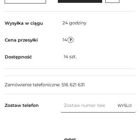
24 godziny
Wysyłka w ciągu
14
Cena przesyłki
14
szt.
Dostępność
Zamówienie telefoniczne: 516 621 631
Zostaw telefon
WYŚLIJ