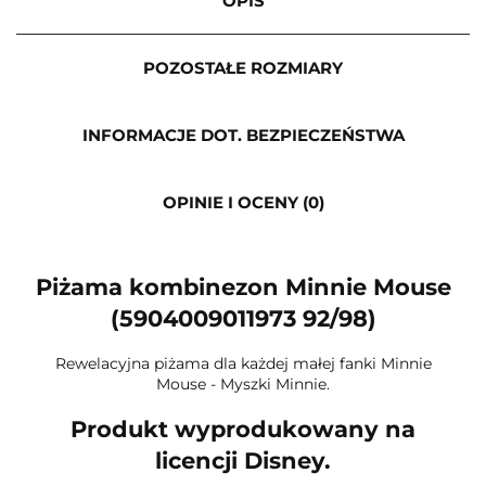
OPIS
POZOSTAŁE ROZMIARY
INFORMACJE DOT. BEZPIECZEŃSTWA
OPINIE I OCENY (0)
Piżama kombinezon Minnie Mouse
(5904009011973 92/98)
Rewelacyjna piżama dla każdej małej fanki Minnie
Mouse - Myszki Minnie.
Produkt wyprodukowany na
licencji Disney.