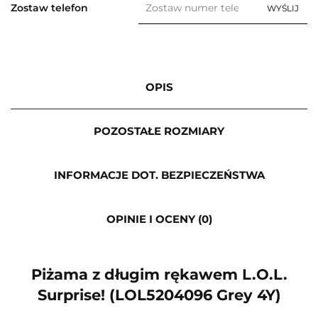
Zostaw telefon
WYŚLIJ
OPIS
POZOSTAŁE ROZMIARY
INFORMACJE DOT. BEZPIECZEŃSTWA
OPINIE I OCENY (0)
Piżama z długim rękawem L.O.L.
Surprise! (LOL5204096 Grey 4Y)