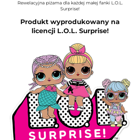
Rewelacyjna piżama dla każdej małej fanki L.O.L.
Surprise!
Produkt wyprodukowany na
licencji L.O.L. Surprise!