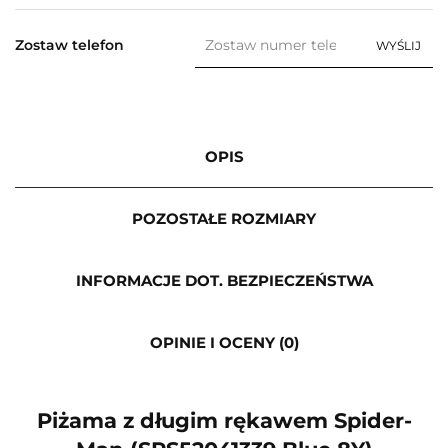
Zostaw telefon
WYŚLIJ
OPIS
POZOSTAŁE ROZMIARY
INFORMACJE DOT. BEZPIECZEŃSTWA
OPINIE I OCENY (0)
Piżama z długim rękawem Spider-