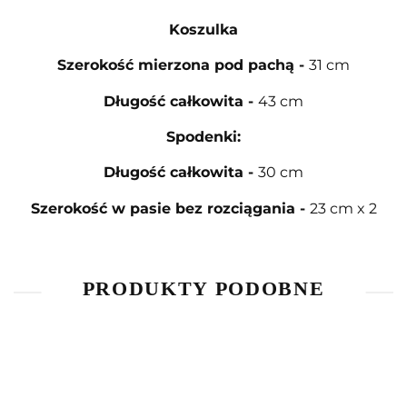
Koszulka
Szerokość mierzona pod pachą
-
31 cm
Długość całkowita
-
43 cm
Spodenki:
Długość całkowita
-
30 cm
Szerokość w pasie bez rozciągania
-
23 cm x 2
PRODUKTY PODOBNE