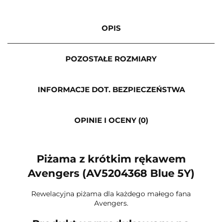
OPIS
POZOSTAŁE ROZMIARY
INFORMACJE DOT. BEZPIECZEŃSTWA
OPINIE I OCENY (0)
Piżama z krótkim rękawem
Avengers (AV5204368 Blue 5Y)
Rewelacyjna piżama dla każdego małego fana
Avengers.