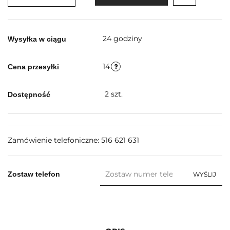
24 godziny
Wysyłka w ciągu
14
Cena przesyłki
2
szt.
Dostępność
Zamówienie telefoniczne: 516 621 631
Zostaw telefon
WYŚLIJ