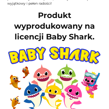
wyjątkowy i pełen radości!
Produkt
wyprodukowany na
licencji Baby Shark.