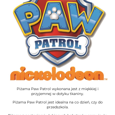
Piżama Paw Patrol wykonana jest z miękkiej i
przyjemnej w dotyku tkaniny.
Piżama Paw Patrol jest idealna na co dzień, czy do
przedszkola.