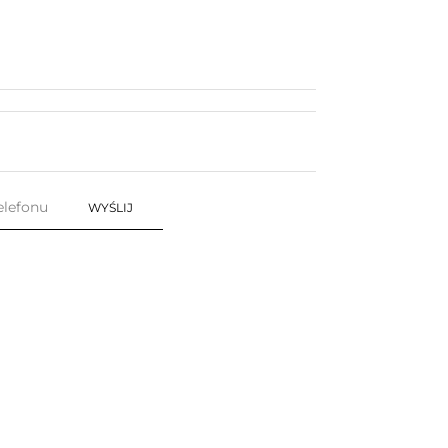
WYŚLIJ