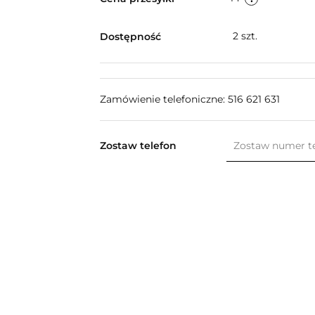
2
szt.
Dostępność
Zamówienie telefoniczne: 516 621 631
Zostaw telefon