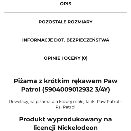
OPIS
POZOSTAŁE ROZMIARY
INFORMACJE DOT. BEZPIECZEŃSTWA
OPINIE I OCENY (0)
Piżama z krótkim rękawem Paw
Patrol (5904009012932 3/4Y)
Rewelacyjna piżama dla każdej małej fanki Paw Patrol -
Psi Patrol
Produkt wyprodukowany na
licencji Nickelodeon