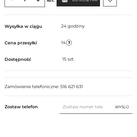
24 godziny
Wysyłka w ciągu
14
Cena przesyłki
15
szt.
Dostępność
Zamówienie telefoniczne: 516 621 631
Zostaw telefon
WYŚLIJ