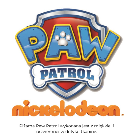
Piżama Paw Patrol wykonana jest z miękkiej i
przyjemnej w dotyku tkaniny.