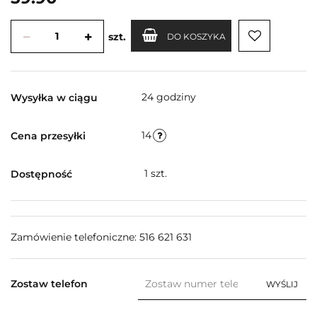
szt.
DO KOSZYKA
24 godziny
Wysyłka w ciągu
14
Cena przesyłki
1
szt.
Dostępność
Zamówienie telefoniczne: 516 621 631
Zostaw telefon
WYŚLIJ