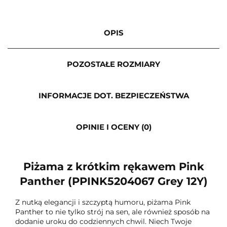
OPIS
POZOSTAŁE ROZMIARY
INFORMACJE DOT. BEZPIECZEŃSTWA
OPINIE I OCENY (0)
Piżama z krótkim rękawem Pink
Panther (PPINK5204067 Grey 12Y)
Z nutką elegancji i szczyptą humoru, piżama Pink
Panther to nie tylko strój na sen, ale również sposób na
dodanie uroku do codziennych chwil. Niech Twoje