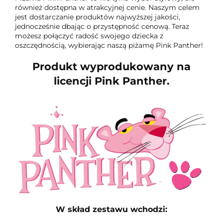
również dostępna w atrakcyjnej cenie. Naszym celem
jest dostarczanie produktów najwyższej jakości,
jednocześnie dbając o przystępność cenową. Teraz
możesz połączyć radość swojego dziecka z
oszczędnością, wybierając naszą piżamę Pink Panther!
Produkt wyprodukowany na
licencji Pink Panther.
W skład zestawu wchodzi: