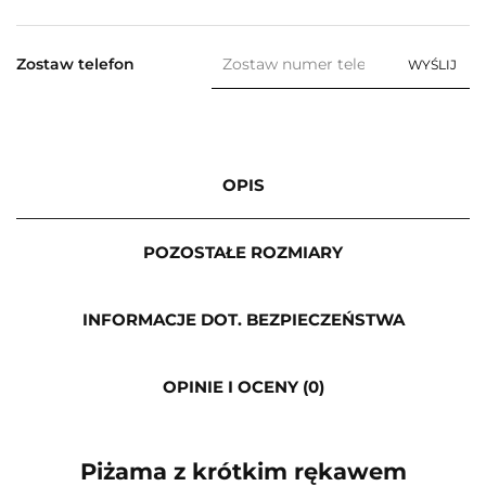
Zostaw telefon
WYŚLIJ
OPIS
POZOSTAŁE ROZMIARY
INFORMACJE DOT. BEZPIECZEŃSTWA
OPINIE I OCENY (0)
Piżama z krótkim rękawem