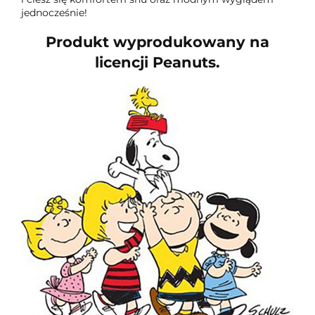
jednocześnie!
Produkt wyprodukowany na
licencji Peanuts.