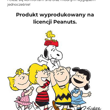
jednocześnie!
Produkt wyprodukowany na
licencji Peanuts.