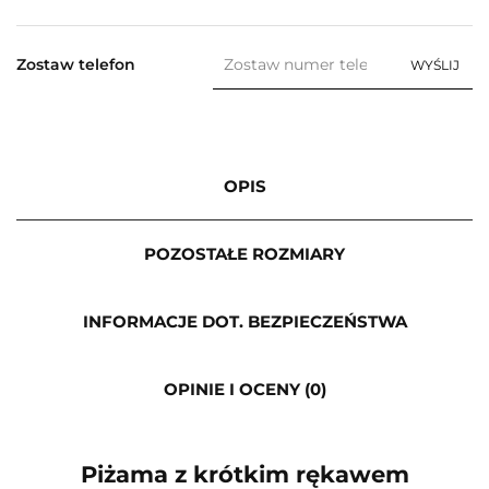
Zostaw telefon
WYŚLIJ
OPIS
POZOSTAŁE ROZMIARY
INFORMACJE DOT. BEZPIECZEŃSTWA
OPINIE I OCENY (0)
Piżama z krótkim rękawem