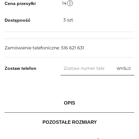
14
Cena przesyłki
3
szt.
Dostępność
Zamówienie telefoniczne: 516 621 631
Zostaw telefon
WYŚLIJ
OPIS
POZOSTAŁE ROZMIARY