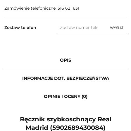
Zamówienie telefoniczne: 516 621 631
Zostaw telefon
WYŚLIJ
OPIS
INFORMACJE DOT. BEZPIECZEŃSTWA
OPINIE I OCENY (0)
Ręcznik szybkoschnący Real
Madrid (5902689430084)