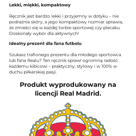
Lekki, miękki, kompaktowy
Ręcznik jest bardzo lekki i przyjemny w dotyku – nie
podrażnia skóry, a jego kompaktowy rozmiar sprawia,
że zmieści się w każdej torbie sportowej czy plecaku.
Doskonały wybór dla aktywnych!
Idealny prezent dla fana futbolu
Szukasz trafionego prezentu dla młodego sportowca
lub fana Realu? Ten ręcznik sprawi ogromną radość
każdemu kibicowi – praktyczny, stylowy i w 100% w
duchu piłkarskiej pasji.
Produkt wyprodukowany na
licencji Real Madrid.