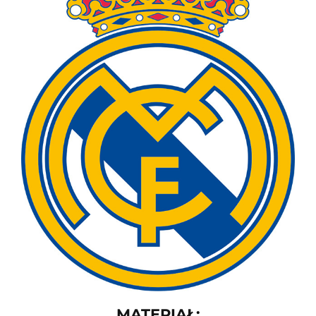
MATERIAŁ: