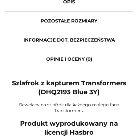
OPIS
POZOSTAŁE ROZMIARY
INFORMACJE DOT. BEZPIECZEŃSTWA
OPINIE I OCENY (0)
Szlafrok z kapturem Transformers
(DHQ2193 Blue 3Y)
Rewelacyjna szlafrok dla każdego małego fana
Transformers.
Produkt wyprodukowany na
licencji Hasbro