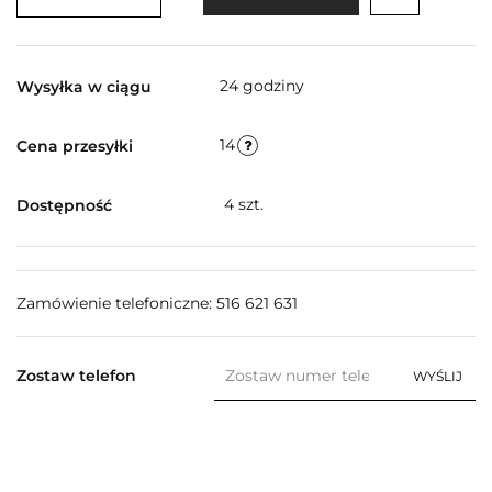
24 godziny
Wysyłka w ciągu
14
Cena przesyłki
4
szt.
Dostępność
Zamówienie telefoniczne: 516 621 631
Zostaw telefon
WYŚLIJ