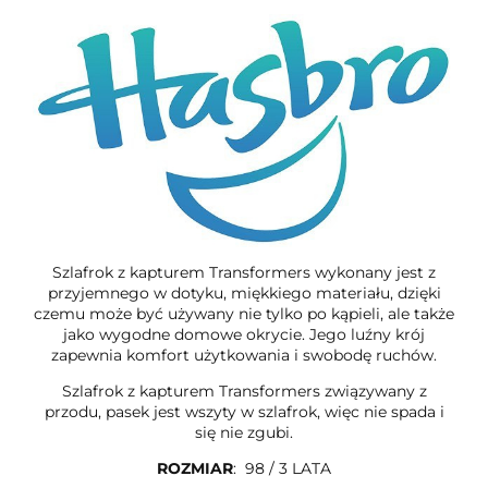
Szlafrok z kapturem Transformers wykonany jest z
przyjemnego w dotyku, miękkiego materiału, dzięki
czemu może być używany nie tylko po kąpieli, ale także
jako wygodne domowe okrycie. Jego luźny krój
zapewnia komfort użytkowania i swobodę ruchów.
Szlafrok z kapturem Transformers związywany z
przodu, pasek jest wszyty w szlafrok, więc nie spada i
się nie zgubi.
ROZMIAR
: 98 / 3 LATA