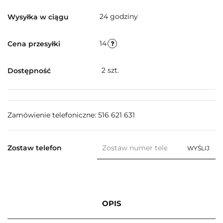
24 godziny
Wysyłka w ciągu
14
Cena przesyłki
2
szt.
Dostępność
Zamówienie telefoniczne: 516 621 631
Zostaw telefon
WYŚLIJ
OPIS