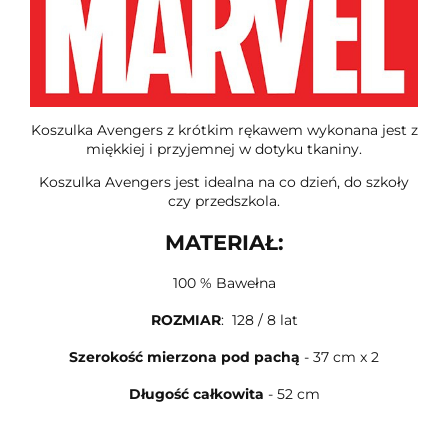
Koszulka Avengers z krótkim rękawem wykonana jest z
miękkiej i przyjemnej w dotyku tkaniny.
Koszulka Avengers jest idealna na co dzień, do szkoły
czy przedszkola.
MATERIAŁ:
100 % Bawełna
ROZMIAR
: 128 / 8 lat
Szerokość mierzona pod pachą
- 37 cm x 2
Długość całkowita
- 52 cm