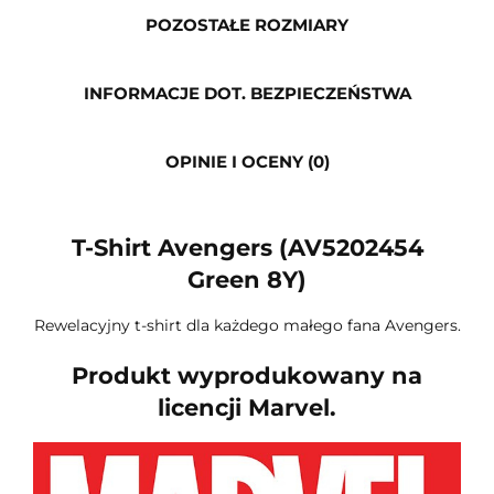
POZOSTAŁE ROZMIARY
INFORMACJE DOT. BEZPIECZEŃSTWA
OPINIE I OCENY (0)
T-Shirt Avengers (AV5202454
Green 8Y)
Rewelacyjny t-shirt dla każdego małego fana Avengers.
Produkt wyprodukowany na
licencji Marvel.