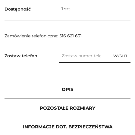
1
szt.
Dostępność
Zamówienie telefoniczne: 516 621 631
Zostaw telefon
WYŚLIJ
OPIS
POZOSTAŁE ROZMIARY
INFORMACJE DOT. BEZPIECZEŃSTWA