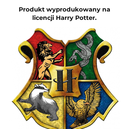
Produkt wyprodukowany na
licencji Harry Potter.