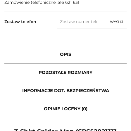
Zamówienie telefoniczne: 516 621 631
Zostaw telefon
WYŚLIJ
OPIS
POZOSTAŁE ROZMIARY
INFORMACJE DOT. BEZPIECZEŃSTWA
OPINIE I OCENY (0)