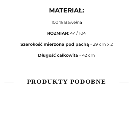
MATERIAŁ:
100 % Bawełna
ROZMIAR
: 4Y / 104
Szerokość mierzona pod pachą
- 29 cm x 2
Długość całkowita
- 42 cm
PRODUKTY PODOBNE