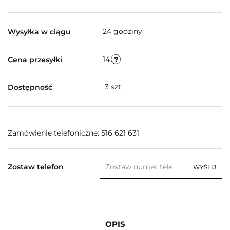
24 godziny
Wysyłka w ciągu
14
Cena przesyłki
3
szt.
Dostępność
Zamówienie telefoniczne: 516 621 631
Zostaw telefon
WYŚLIJ
OPIS