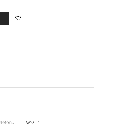
WYŚLIJ